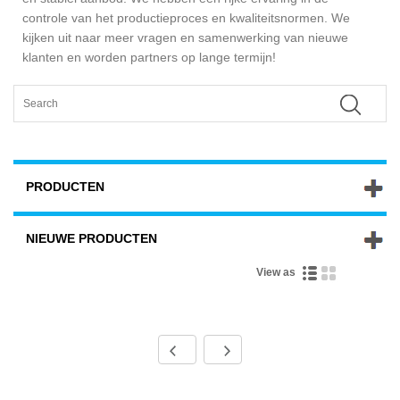
controle van het productieproces en kwaliteitsnormen. We
kijken uit naar meer vragen en samenwerking van nieuwe
klanten en worden partners op lange termijn!
PRODUCTEN
NIEUWE PRODUCTEN
View as