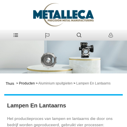
>
Producten
>
Aluminium spuitgieten
>
Lampen En Lantaarns
Thuis
Lampen En Lantaarns
Het productieproces van lampen en lantaarns die door ons
bedrijf worden geproduceerd, gebruikt vier processen: