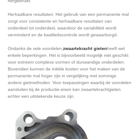
hergebruikt.
Herhaalbare resultaten: Het gebruik van een permanente mal
zorgt voor consistente en herhaalbare resultaten van
onderdeel tot onderdeel, waardoor de variabiliteit wordt
verminderd en de kwaliteitscontrole wordt gewaarborgd.
Ondanks de vele voordelen,
zwaartekracht gieten
heeft wel
enkele beperkingen. Het is bijvoorbeeld mogelijk niet geschikt
voor extreem complexe vormen of dunwandige onderdelen.
Bovendien kunnen de initiële kosten voor het maken van de
permanente mal hoger zijn in vergelijking met sommige
andere gietmethoden. Voor toepassingen waarbij de voordelen
aansluiten bij de productie-eisen kan zwaartekrachtgieten
echter een uitstekende keuze zijn.