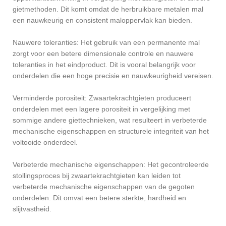
gietmethoden. Dit komt omdat de herbruikbare metalen mal
een nauwkeurig en consistent maloppervlak kan bieden.
Nauwere toleranties: Het gebruik van een permanente mal
zorgt voor een betere dimensionale controle en nauwere
toleranties in het eindproduct. Dit is vooral belangrijk voor
onderdelen die een hoge precisie en nauwkeurigheid vereisen.
Verminderde porositeit: Zwaartekrachtgieten produceert
onderdelen met een lagere porositeit in vergelijking met
sommige andere giettechnieken, wat resulteert in verbeterde
mechanische eigenschappen en structurele integriteit van het
voltooide onderdeel.
Verbeterde mechanische eigenschappen: Het gecontroleerde
stollingsproces bij zwaartekrachtgieten kan leiden tot
verbeterde mechanische eigenschappen van de gegoten
onderdelen. Dit omvat een betere sterkte, hardheid en
slijtvastheid.