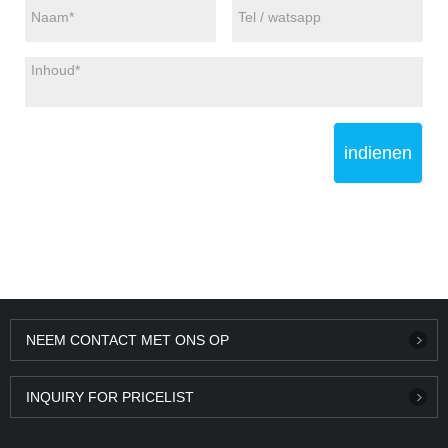
indienen
NEEM CONTACT MET ONS OP
INQUIRY FOR PRICELIST